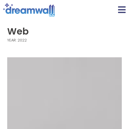
Web
YEAR: 2022