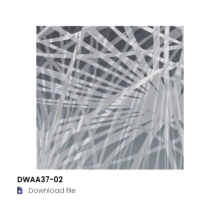
DWAA37-02
Download file