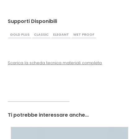
Supporti Disponibili
GOLD PLUS
CLASSIC
ELEGANT
WET PROOF
Scarica la scheda tecnica materiali completa
.
Ti potrebbe interessare anche...