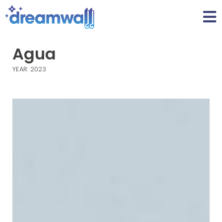
Agua
YEAR: 2023