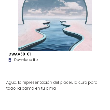
DWAA50-01
Download file
Agua, la representación del placer, la cura para
todo, la calma en tu alma.