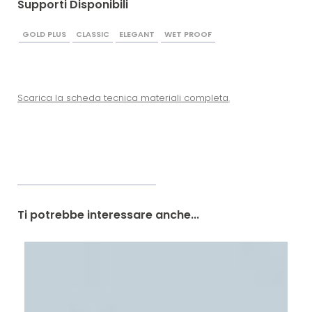
Supporti Disponibili
GOLD PLUS
CLASSIC
ELEGANT
WET PROOF
Scarica la scheda tecnica materiali completa
.
Ti potrebbe interessare anche...