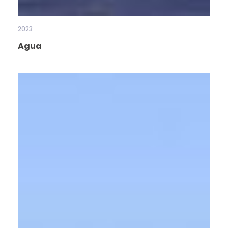
2023
Agua