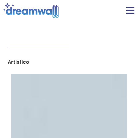
Artistico