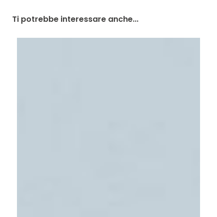
Ti potrebbe interessare anche...