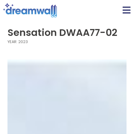
Sensation DWAA77-02
YEAR: 2023