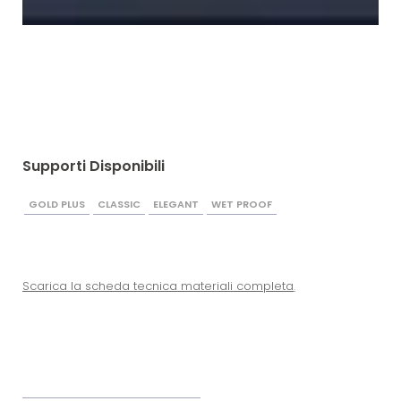
Supporti Disponibili
GOLD PLUS
CLASSIC
ELEGANT
WET PROOF
Scarica la scheda tecnica materiali completa
.