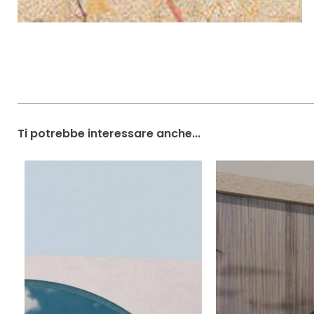
Ti potrebbe interessare anche...