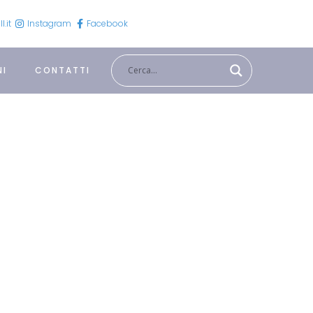
.it
Instagram
Facebook
NI
CONTATTI