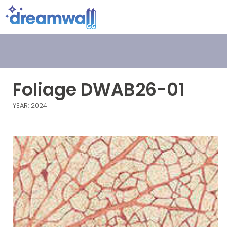
Foliage DWAB26-01
YEAR: 2024