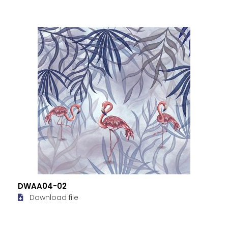
DWAA04-02
Download file