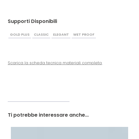
Supporti Disponibili
GOLD PLUS
CLASSIC
ELEGANT
WET PROOF
Scarica la scheda tecnica materiali completa
.
Ti potrebbe interessare anche...