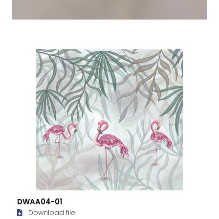
DWAA04-01
Download file