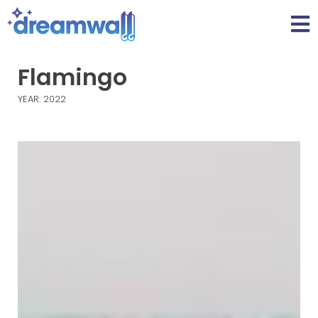
Flamingo
YEAR: 2022