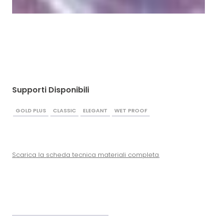
Supporti Disponibili
GOLD PLUS
CLASSIC
ELEGANT
WET PROOF
Scarica la scheda tecnica materiali completa
.