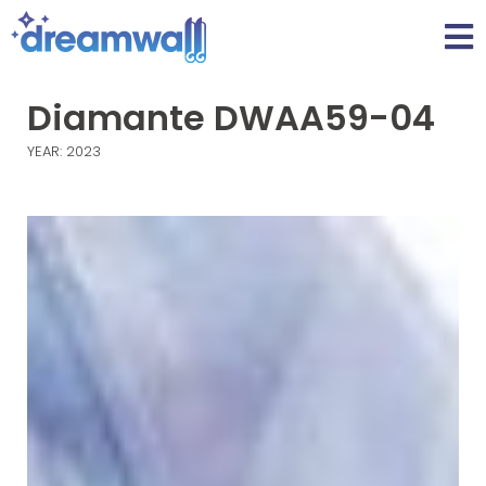
Diamante DWAA59-04
YEAR: 2023