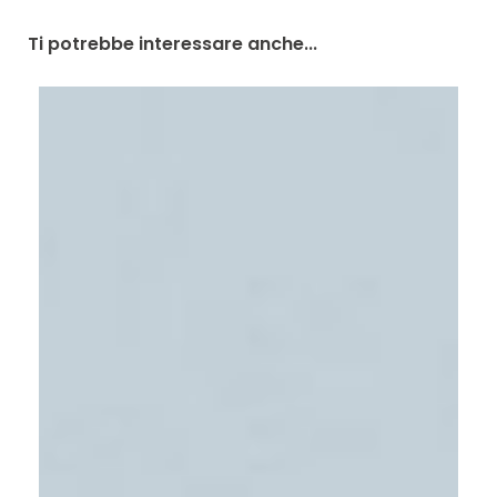
Ti potrebbe interessare anche...