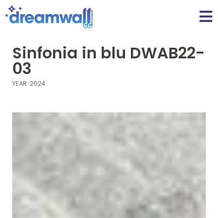
Sinfonia in blu DWAB22-
03
YEAR: 2024