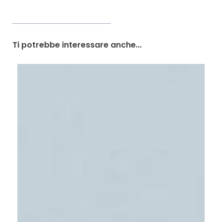
Ti potrebbe interessare anche...