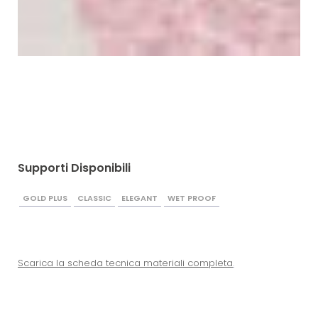
Supporti Disponibili
GOLD PLUS
CLASSIC
ELEGANT
WET PROOF
Scarica la scheda tecnica materiali completa
.