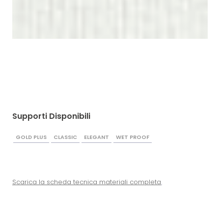
Supporti Disponibili
GOLD PLUS
CLASSIC
ELEGANT
WET PROOF
Scarica la scheda tecnica materiali completa
.