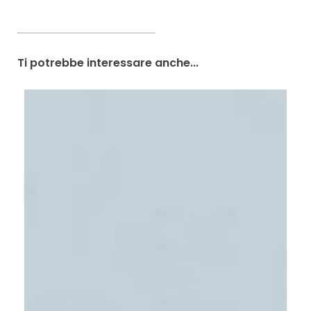
Ti potrebbe interessare anche...