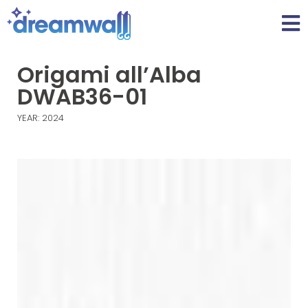
Origami all’Alba
DWAB36-01
YEAR: 2024