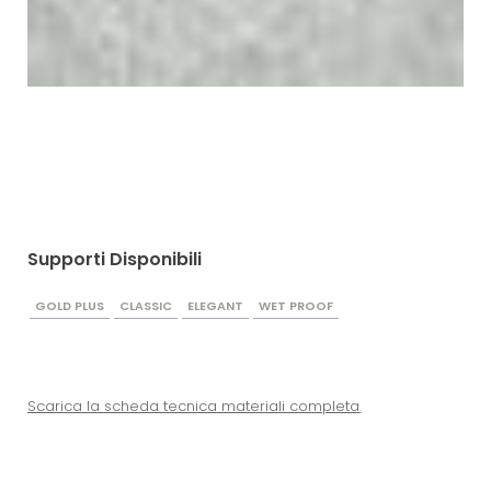
Supporti Disponibili
GOLD PLUS
CLASSIC
ELEGANT
WET PROOF
Scarica la scheda tecnica materiali completa
.