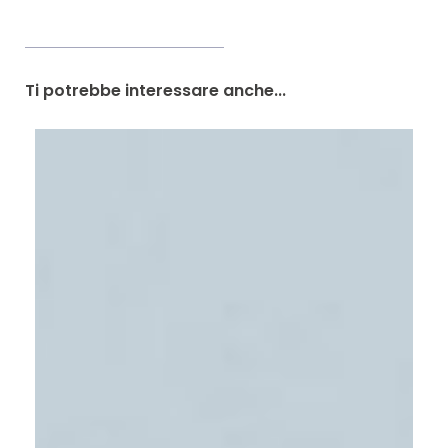
Ti potrebbe interessare anche...