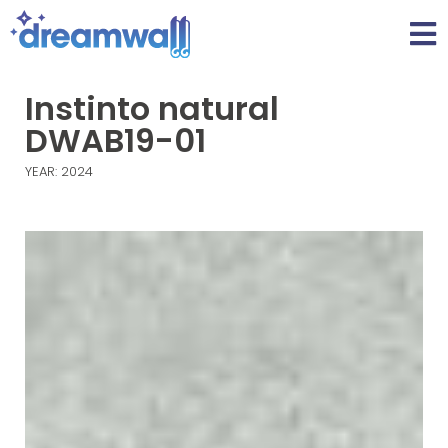
Instinto natural
DWAB19-01
YEAR: 2024