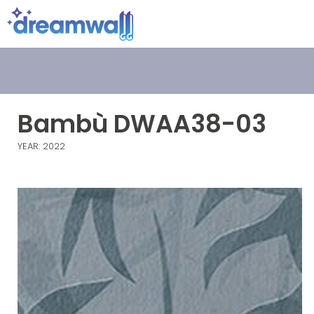
Bambù DWAA38-03
YEAR: 2022