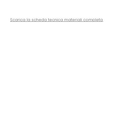
Scarica la scheda tecnica materiali completa
.