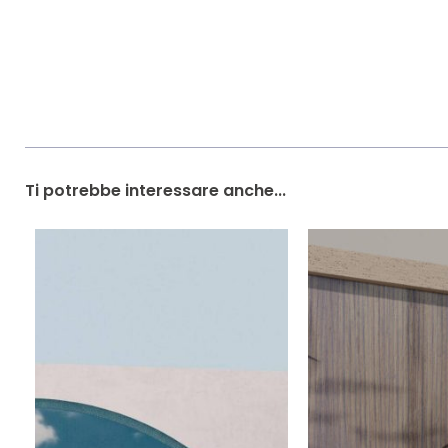
Ti potrebbe interessare anche...