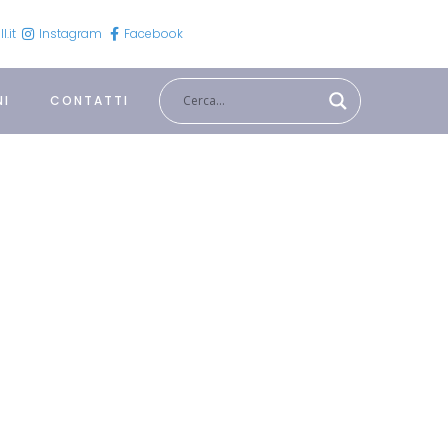
.it
Instagram
Facebook
NI
CONTATTI